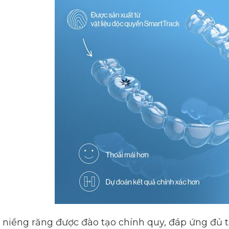
ĩ niềng răng được đào tạo chính quy, đáp ứng đủ 