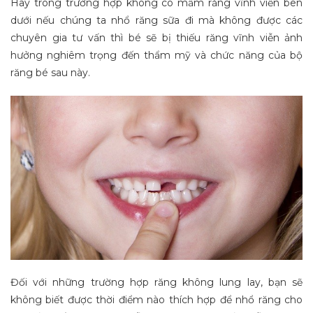
Hay trong trường hợp không có mầm răng vĩnh viễn bên
dưới nếu chúng ta nhổ răng sữa đi mà không được các
chuyên gia tư vấn thì bé sẽ bị thiếu răng vĩnh viễn ảnh
hưởng nghiêm trọng đến thẩm mỹ và chức năng của bộ
răng bé sau này.
Đối với những trường hợp răng không lung lay, bạn sẽ
không biết được thời điểm nào thích hợp để nhổ răng cho