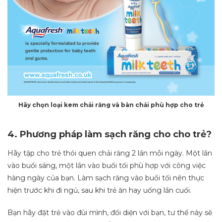
Hãy chọn loại kem chải răng và bàn chải phù hợp cho trẻ
4. Phương pháp làm sạch răng cho cho trẻ?
Hãy tập cho trẻ thói quen chải răng 2 lần mỗi ngày. Một lần
vào buổi sáng, một lần vào buổi tối phù hợp với công việc
hàng ngày của bạn. Làm sạch răng vào buổi tối nên thực
hiện trước khi đi ngủ, sau khi trẻ ăn hay uống lần cuối.
Bạn hãy đặt trẻ vào đùi mình, đối diện với bạn, tư thế này sẽ