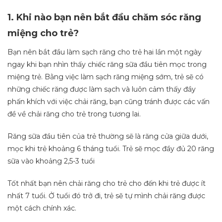
1. Khi nào bạn nên bắt đầu chăm sóc răng
miệng cho trẻ?
Bạn nên bắt đầu làm sạch răng cho trẻ hai lần một ngày
ngay khi bạn nhìn thấy chiếc răng sữa đầu tiên mọc trong
miệng trẻ. Bằng việc làm sạch răng miệng sớm, trẻ sẽ có
những chiếc răng được làm sạch và luôn cảm thấy đầy
phấn khích với việc chải răng, bạn cũng tránh được các vấn
đề về chải răng cho trẻ trong tương lai.
Răng sữa đầu tiên của trẻ thường sẽ là răng cửa giữa dưới,
mọc khi trẻ khoảng 6 tháng tuổi. Trẻ sẽ mọc đầy đủ 20 răng
sữa vào khoảng 2,5-3 tuổi
Tốt nhất bạn nên chải răng cho trẻ cho đến khi trẻ được ít
nhất 7 tuổi. Ở tuổi đó trở đi, trẻ sẽ tự mình chải răng được
một cách chính xác.