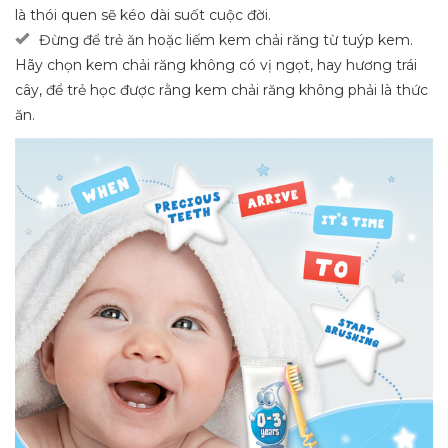
là thói quen sẽ kéo dài suốt cuộc đời.
Đừng để trẻ ăn hoặc liếm kem chải răng từ tuýp kem.
Hãy chọn kem chải răng không có vị ngọt, hay hương trái
cây, để trẻ học được rằng kem chải răng không phải là thức
ăn.