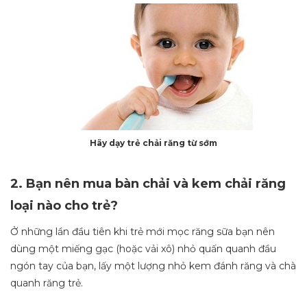
Hãy dạy trẻ chải răng từ sớm
2. Bạn nên mua bàn chải và kem chải răng
loại nào cho trẻ?
Ở những lần đầu tiên khi trẻ mới mọc răng sữa bạn nên
dùng một miếng gạc (hoặc vải xô) nhỏ quấn quanh đầu
ngón tay của bạn, lấy một lượng nhỏ kem đánh răng và chà
quanh răng trẻ.