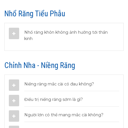
Nhổ Răng Tiểu Phẫu
Nhổ răng khôn không ảnh hưởng tới thần
kinh
Chỉnh Nha - Niềng Răng
Niềng răng mắc cài có đau không?
Điều trị niềng răng sớm là gì?
Người lớn có thể mang mắc cài không?