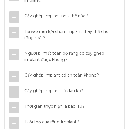
implant?
Cấy ghép implant như thế nào?
Tại sao nên lựa chọn Implant thay thế cho
răng mất?
Người bị mất toàn bộ răng có cấy ghép
implant được không?
Cấy ghép implant có an toàn không?
Cấy ghép implant có đau ko?
Thời gian thực hiện là bao lâu?
Tuổi thọ của răng Implant?