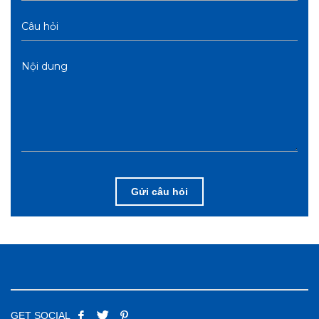
Câu hỏi
Nội dung
Gửi câu hỏi
GET SOCIAL