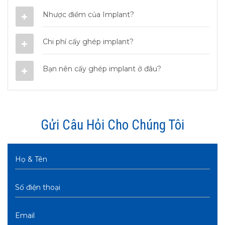
Nhược điểm của Implant?
Chi phí cấy ghép implant?
Bạn nên cấy ghép implant ở đâu?
Gửi Câu Hỏi Cho Chúng Tôi
Họ & Tên
Số điện thoại
Email