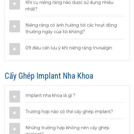
Khí cụ niềng răng nào được sử dụng nhiều
nhất?
Niềng răng có ảnh hưởng tới các hoạt động
thường ngày của tôi không?
09 điều cần lưu ý khi niềng răng Invisalgin
Cấy Ghép Implant Nha Khoa
Implant nha khoa là gì ?
Trường hợp nào có thể cấy ghép implant?
Những trường hợp không nên cấy ghép