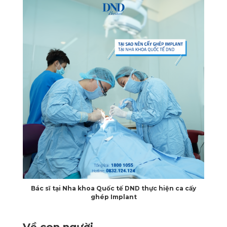
Bác sĩ tại Nha khoa Quốc tế DND thực hiện ca cấy
ghép Implant