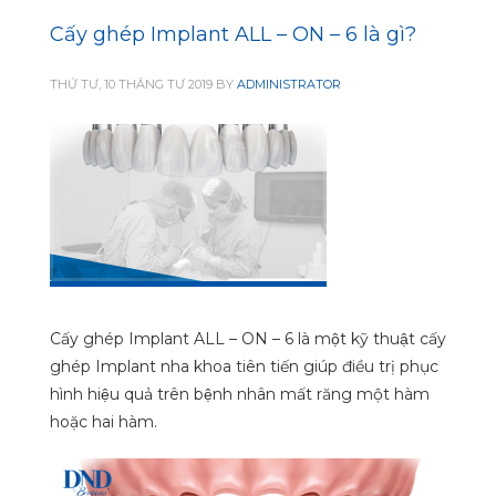
Cấy ghép Implant ALL – ON – 6 là gì?
THỨ TƯ, 10 THÁNG TƯ 2019
BY
ADMINISTRATOR
Cấy ghép Implant ALL – ON – 6 là một kỹ thuật cấy
ghép Implant nha khoa tiên tiến giúp điều trị phục
hình hiệu quả trên bệnh nhân mất răng một hàm
hoặc hai hàm.