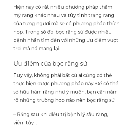
Hiện nay có rất nhiều phương pháp thẩm
mỹ răng khác nhau và tùy tình trạng răng
của từng người mà sẽ có phương pháp thích
hợp. Trong số đó, bọc răng sứ được nhiều
bệnh nhân tìm đến với những ưu điểm vượt
trội mà nó mang lại.
Ưu điểm của bọc răng sứ
Tuy vậy, không phải bất cứ ai cũng có thể
thực hiện được phương pháp này. Để có thể
sở hữu hàm răng như ý muốn, bạn cần nắm
rõ những trường hợp nào nên bọc răng sứ:
– Răng sau khi điều trị bệnh lý sâu răng,
viêm tủy…