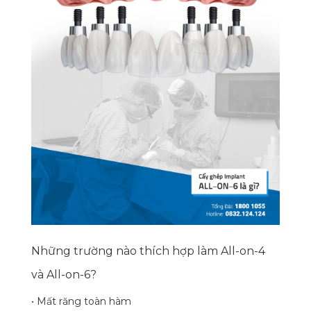
Những trường nào thích hợp làm All-on-4
và All-on-6?
• Mất răng toàn hàm