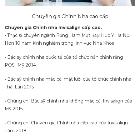
Chuyên gia Chỉnh Nha cao cấp
Chuyên gia Chỉnh nha Invisalign cấp cao.
• Thạc sĩ chuyên ngành Răng Hàm Mặt, Đại Học Y Hà Nội•
Hơn 10 năm kinh nghiệm trong lĩnh vực Nha Khoa
• Bác sỹ chỉnh nha quốc tế của tổ chức nắn chỉnh răng
POS- Mỹ 2014
• Bác sỹ chỉnh nha mắc cài mặt lưỡi của tổ chức chỉnh nha
Thái Lan 2015
• Chứng chỉ Bác sỹ chỉnh nha không mắc cài Invisalign của
Mỹ 2015
• Chứng chỉ Chuyên gia Chỉnh nha cấp cao của Invisalign
năm 2018