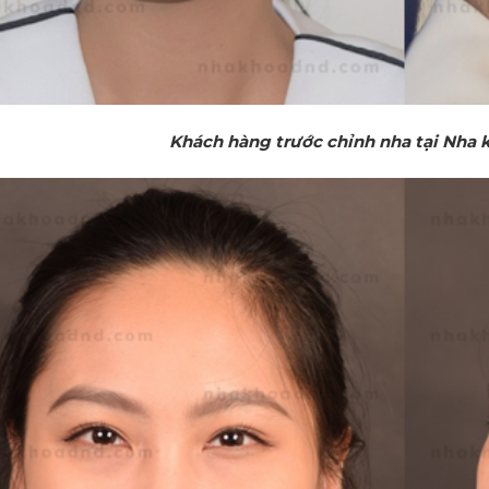
Khách hàng trước chỉnh nha tại Nha