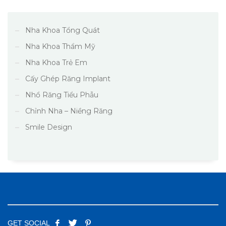
Nha Khoa Tổng Quát
Nha Khoa Thẩm Mỹ
Nha Khoa Trẻ Em
Cấy Ghép Răng Implant
Nhổ Răng Tiểu Phẫu
Chỉnh Nha – Niềng Răng
Smile Design
GET SOCIAL