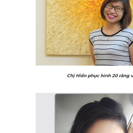
Chị Hiền phục hình 20 răng 