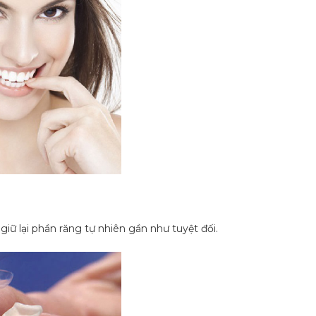
giữ lại phần răng tự nhiên gần như tuyệt đối.