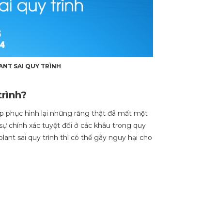
ANT SAI QUY TRÌNH
trình?
 phục hình lại những răng thật đã mất một
 sự chính xác tuyệt đối ở các khâu trong quy
nt sai quy trình thì có thể gây nguy hại cho