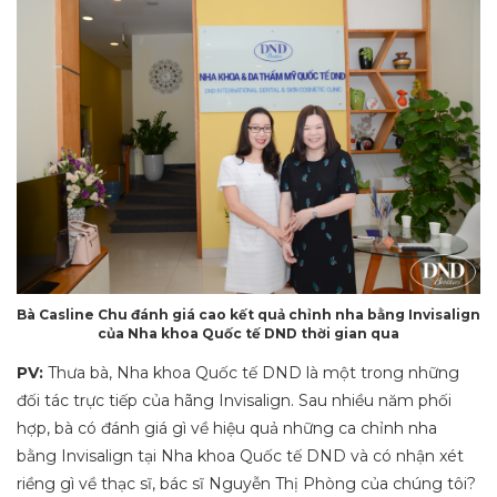
Bà Casline Chu đánh giá cao kết quả chỉnh nha bằng Invisalign
của Nha khoa Quốc tế DND thời gian qua
PV:
Thưa bà, Nha khoa Quốc tế DND là một trong những
đối tác trực tiếp của hãng Invisalign. Sau nhiều năm phối
hợp, bà có đánh giá gì về hiệu quả những ca chỉnh nha
bằng Invisalign tại Nha khoa Quốc tế DND và có nhận xét
riềng gì về thạc sĩ, bác sĩ Nguyễn Thị Phòng của chúng tôi?