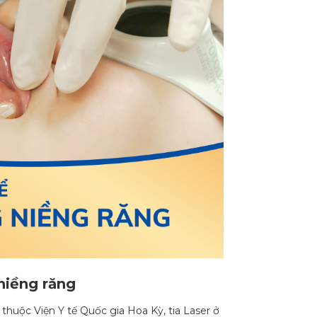
niềng răng
thuộc Viện Y tế Quốc gia Hoa Kỳ, tia Laser ở