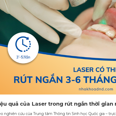
ệu quả của Laser trong rút ngắn thời gian 
o nghiên cứu của Trung tâm Thông tin Sinh học Quốc gia – trực 