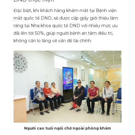
Đặc biệt, khi khách hàng khám mắt tại Bệnh viện
mắt quốc tế DND, sẽ được cấp giấy giới thiệu làm
răng tại Nha khoa quốc tế DND với nhiều mức ưu
đãi lên tới 50%, giúp người bệnh an tâm điều trị,
không cần lo lắng về vấn đề tài chính.
Người cao tuổi ngồi chờ ngoài phòng khám