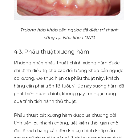
Trường hợp khớp cắn ngược đã điều trị thành
công tại Nha khoa DND
4.3. Phẫu thuật xương hàm
Phương pháp phẫu thuật chỉnh xương hàm được
chỉ định điều trị cho các đối tượng khớp cắn ngược
do xương. Để thực hiện ca phẫu thuật này, khách
hàng cần phải trên 18 tuổi, vì lúc này xương hàm đã
phát triển hoàn chỉnh, không gây trở ngại trong
quá trình tiến hành thủ thuật.
Phẫu thuật cắt xương hàm được ưa chuộng bởi
tính tiện lợi, nhanh chóng, tiết kiệm thời gian chờ
đợi. Khách hàng cần đeo khí cụ chỉnh khớp cắn