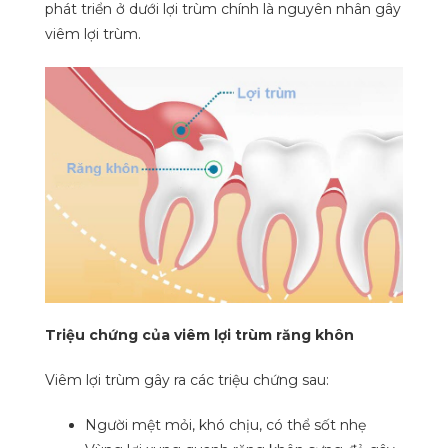
phát triển ở dưới lợi trùm chính là nguyên nhân gây
viêm lợi trùm.
Triệu chứng của viêm lợi trùm răng khôn
Viêm lợi trùm gây ra các triệu chứng sau:
Người mệt mỏi, khó chịu, có thể sốt nhẹ